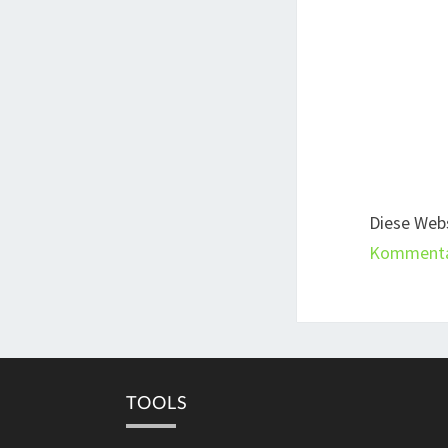
Diese Web
Kommentar
TOOLS