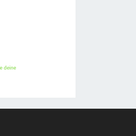
ie deine