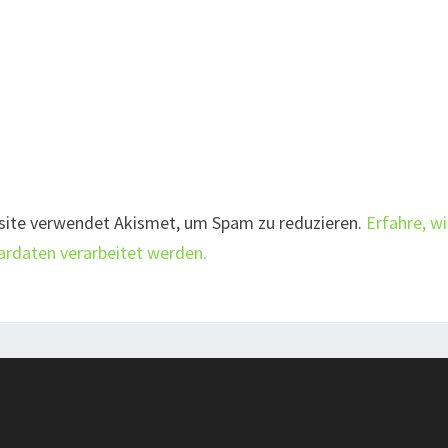
site verwendet Akismet, um Spam zu reduzieren.
Erfahre, w
daten verarbeitet werden.