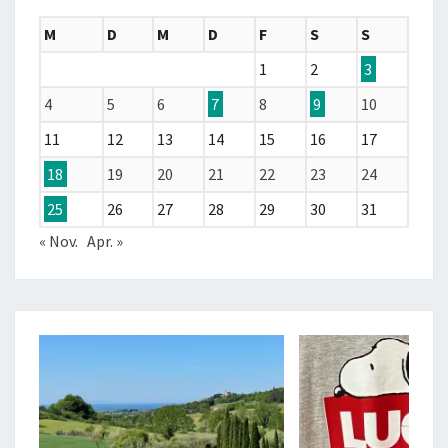
M
D
M
D
F
S
S
1
2
3
4
5
6
7
8
9
10
11
12
13
14
15
16
17
18
19
20
21
22
23
24
25
26
27
28
29
30
31
« Nov.
Apr. »