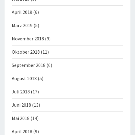
April 2019
(6)
März 2019
(5)
November 2018
(9)
Oktober 2018
(11)
September 2018
(6)
August 2018
(5)
Juli 2018
(17)
Juni 2018
(13)
Mai 2018
(14)
April 2018
(9)