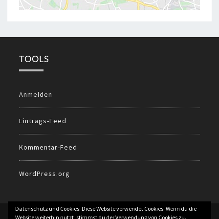
TOOLS
Anmelden
Eintrags-Feed
Kommentar-Feed
WordPress.org
Datenschutz und Cookies: Diese Website verwendet Cookies. Wenn du die
© 2026
All Rights Reserved.
Website weiterhin nutzt, stimmst du der Verwendung von Cookies zu.