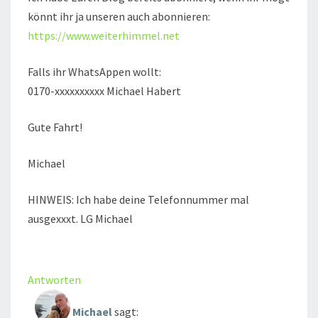
könnt ihr ja unseren auch abonnieren:
https://www.weiterhimmel.net
Falls ihr WhatsAppen wollt:
0170-xxxxxxxxxx Michael Habert
Gute Fahrt!
Michael
HINWEIS: Ich habe deine Telefonnummer mal
ausgexxxt. LG Michael
Antworten
Michael
sagt: