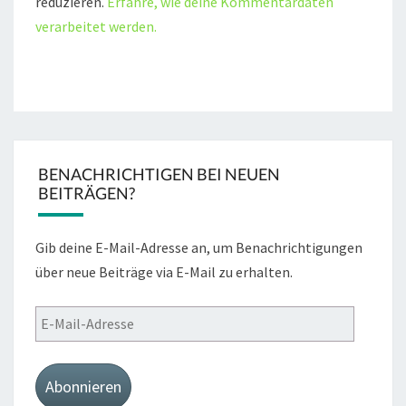
reduzieren.
Erfahre, wie deine Kommentardaten
verarbeitet werden.
BENACHRICHTIGEN BEI NEUEN
BEITRÄGEN?
Gib deine E-Mail-Adresse an, um Benachrichtigungen
über neue Beiträge via E-Mail zu erhalten.
E-
Mail-
Adresse
Abonnieren