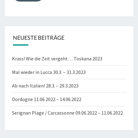
NEUESTE BEITRÄGE
Krass! Wie die Zeit vergeht… Toskana 2023
Mal wieder in Lucca 30.3. – 31.3.2023
Ab nach Italien! 28.3. – 29.3.2023
Dordogne 11.06.2022 – 14.06.2022
Serignan Plage / Carcassonne 09.06.2022 – 11.06.2022