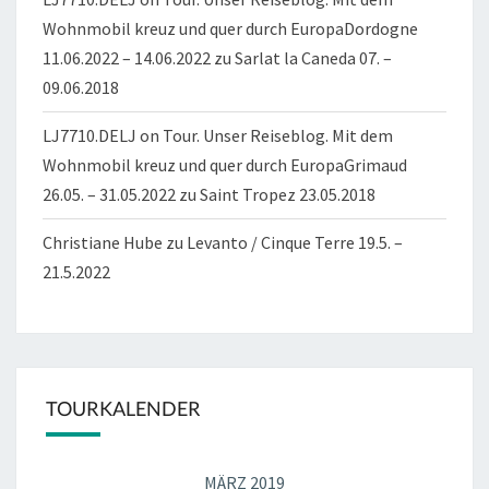
Wohnmobil kreuz und quer durch EuropaDordogne
11.06.2022 – 14.06.2022
zu
Sarlat la Caneda 07. –
09.06.2018
LJ7710.DELJ on Tour. Unser Reiseblog. Mit dem
Wohnmobil kreuz und quer durch EuropaGrimaud
26.05. – 31.05.2022
zu
Saint Tropez 23.05.2018
Christiane Hube
zu
Levanto / Cinque Terre 19.5. –
21.5.2022
TOURKALENDER
MÄRZ 2019