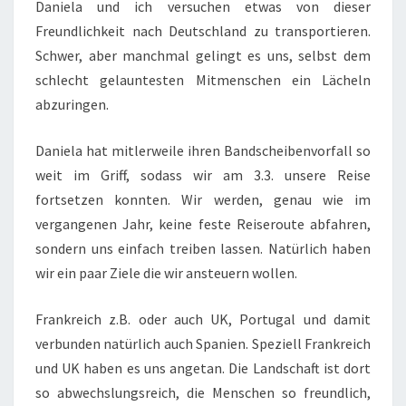
Daniela und ich versuchen etwas von dieser
Freundlichkeit nach Deutschland zu transportieren.
Schwer, aber manchmal gelingt es uns, selbst dem
schlecht gelauntesten Mitmenschen ein Lächeln
abzuringen.
Daniela hat mitlerweile ihren Bandscheibenvorfall so
weit im Griff, sodass wir am 3.3. unsere Reise
fortsetzen konnten. Wir werden, genau wie im
vergangenen Jahr, keine feste Reiseroute abfahren,
sondern uns einfach treiben lassen. Natürlich haben
wir ein paar Ziele die wir ansteuern wollen.
Frankreich z.B. oder auch UK, Portugal und damit
verbunden natürlich auch Spanien. Speziell Frankreich
und UK haben es uns angetan. Die Landschaft ist dort
so abwechslungsreich, die Menschen so freundlich,