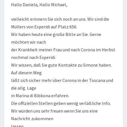
Hallo Daniela, Hallo Michael,
vielleicht erinnern Sie sich noch an uns. Wir sind die
Müllers von Esperidi auf Platz 656.
Wir haben heute eine große Bitte an Sie. Gerne
möchten wir nach
der Krankheit meiner Frau und nach Corona im Herbst
nochmal nach Esperidi.
Wir wissen, daß Sie gute Kontakte zu Simone haben.
Auf diesem Weg
läßt sich sicher mehr über Corona in der Toscana und
die allg. Lage
in Marina di Bibbona erfahren.
Die offiziellen Stellen geben wenig verläßliche Info.
Wir würden uns sehr freuen wenn Sie uns eine
Nachricht zukommen
lassen.