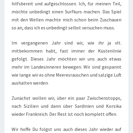
hilfsbereit und aufgeschlossen. Ich, für meinen Teil,
möchte unbedingt einen Surfkurs machen. Das Spiel
mit den Wellen machte mich schon beim Zuschauen
so an, dass ich es unbedingt selbst versuchen muss.
Im vergangenen Jahr sind wir, wie ihr ja vlt.
mitbekommen habt, fast immer der Küstenlinie
gefolgt. Dieses Jahr möchten wir uns auch etwas
mehr im Landesinneren bewegen. Wir sind gespannt
wie lange wir es ohne Meeresrauschen und salzige Luft
aushalten werden.
Zunächst wollen wir, über ein paar Zwischenstopps,
nach Sizilien und dann über Sardinien und Korsika
wieder Frankreich. Der Rest ist noch komplett offen.
Wir hoffe Du folgst uns auch dieses Jahr wieder auf