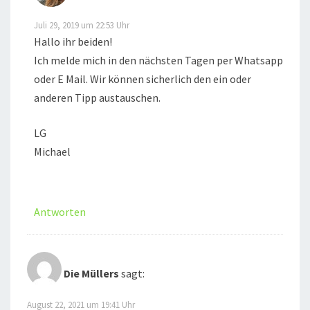
Juli 29, 2019 um 22:53 Uhr
Hallo ihr beiden!
Ich melde mich in den nächsten Tagen per Whatsapp
oder E Mail. Wir können sicherlich den ein oder
anderen Tipp austauschen.
LG
Michael
Antworten
Die Müllers
sagt:
August 22, 2021 um 19:41 Uhr