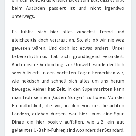
beim Ausladen passiert ist und nicht irgendwo
unterwegs.
Es fühlte sich hier alles zunächst fremd und
gleichzeitig doch vertraut an. So, als ob wir nie weg
gewesen wären. Und doch ist etwas anders. Unser
Lebensrhythmus hat sich grundlegend verändert.
Auch unsere Verbindung zur Umwelt wurde deutlich
sensibilisiert. In den nächsten Tagen bemerkten wir,
wie hektisch und schnell sich alles um uns herum
bewegte. Keiner hat Zeit. In den Supermärkten kann
man froh sein ein ‚Guten Morgen‘ zu hören. Von der
Freundlichkeit, die wir, in den von uns besuchten
Ländern, erleben durften, war hier kaum eine Spur.
Dinge die hier positiv auffallen, wie z.B. ein gut
gelaunter U-Bahn-Führer, sind woanders der Standard.