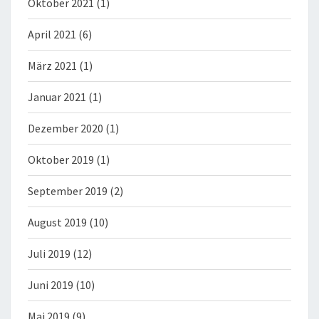
Oktober 2021
(1)
April 2021
(6)
März 2021
(1)
Januar 2021
(1)
Dezember 2020
(1)
Oktober 2019
(1)
September 2019
(2)
August 2019
(10)
Juli 2019
(12)
Juni 2019
(10)
Mai 2019
(9)