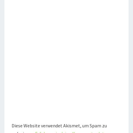
Diese Website verwendet Akismet, um Spam zu