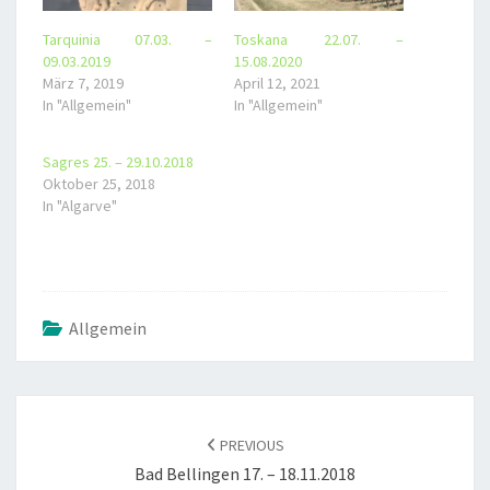
Tarquinia 07.03. –
Toskana 22.07. –
09.03.2019
15.08.2020
März 7, 2019
April 12, 2021
In "Allgemein"
In "Allgemein"
Sagres 25. – 29.10.2018
Oktober 25, 2018
In "Algarve"
Allgemein
POST
NAVIGATION
PREVIOUS
Bad Bellingen 17. – 18.11.2018