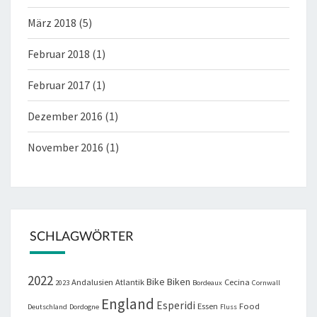
März 2018
(5)
Februar 2018
(1)
Februar 2017
(1)
Dezember 2016
(1)
November 2016
(1)
SCHLAGWÖRTER
2022
Bike
Biken
Andalusien
Atlantik
Cecina
2023
Bordeaux
Cornwall
England
Esperidi
Essen
Food
Deutschland
Dordogne
Fluss