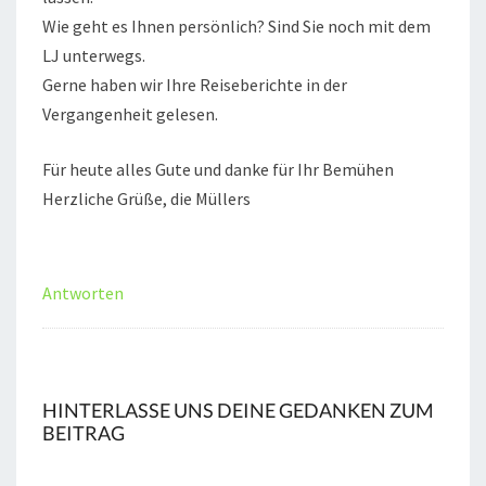
Wie geht es Ihnen persönlich? Sind Sie noch mit dem
LJ unterwegs.
Gerne haben wir Ihre Reiseberichte in der
Vergangenheit gelesen.
Für heute alles Gute und danke für Ihr Bemühen
Herzliche Grüße, die Müllers
Antworten
HINTERLASSE UNS DEINE GEDANKEN ZUM
BEITRAG