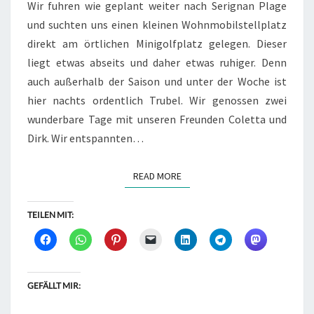
Wir fuhren wie geplant weiter nach Serignan Plage
und suchten uns einen kleinen Wohnmobilstellplatz
direkt am örtlichen Minigolfplatz gelegen. Dieser
liegt etwas abseits und daher etwas ruhiger. Denn
auch außerhalb der Saison und unter der Woche ist
hier nachts ordentlich Trubel. Wir genossen zwei
wunderbare Tage mit unseren Freunden Coletta und
Dirk. Wir entspannten…
READ MORE
READ MORE
TEILEN MIT:
GEFÄLLT MIR: