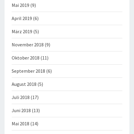
Mai 2019
(9)
April 2019
(6)
März 2019
(5)
November 2018
(9)
Oktober 2018
(11)
September 2018
(6)
August 2018
(5)
Juli 2018
(17)
Juni 2018
(13)
Mai 2018
(14)