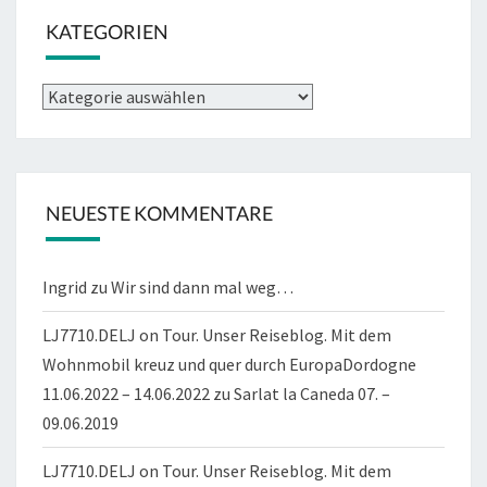
KATEGORIEN
Kategorien
NEUESTE KOMMENTARE
Ingrid
zu
Wir sind dann mal weg…
LJ7710.DELJ on Tour. Unser Reiseblog. Mit dem
Wohnmobil kreuz und quer durch EuropaDordogne
11.06.2022 – 14.06.2022
zu
Sarlat la Caneda 07. –
09.06.2019
LJ7710.DELJ on Tour. Unser Reiseblog. Mit dem