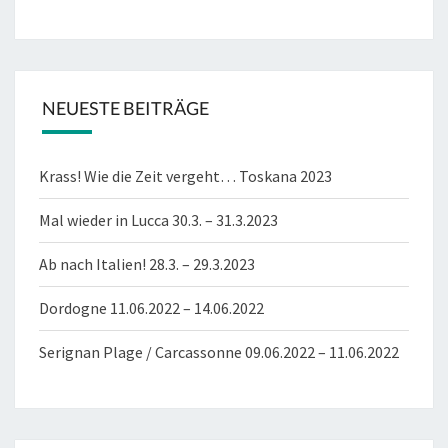
NEUESTE BEITRÄGE
Krass! Wie die Zeit vergeht… Toskana 2023
Mal wieder in Lucca 30.3. – 31.3.2023
Ab nach Italien! 28.3. – 29.3.2023
Dordogne 11.06.2022 – 14.06.2022
Serignan Plage / Carcassonne 09.06.2022 – 11.06.2022