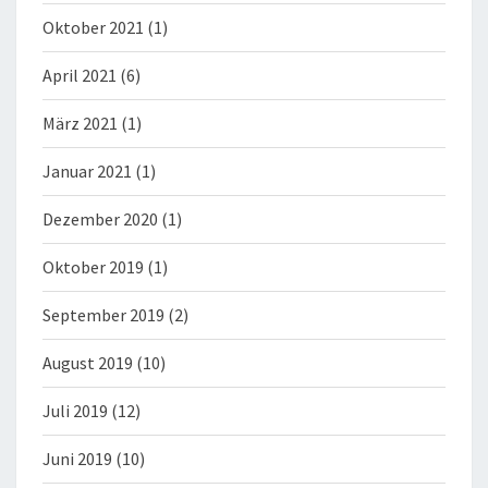
Oktober 2021
(1)
April 2021
(6)
März 2021
(1)
Januar 2021
(1)
Dezember 2020
(1)
Oktober 2019
(1)
September 2019
(2)
August 2019
(10)
Juli 2019
(12)
Juni 2019
(10)