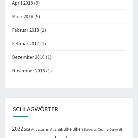
April 2018
(9)
März 2018
(5)
Februar 2018
(1)
Februar 2017
(1)
Dezember 2016
(1)
November 2016
(1)
SCHLAGWÖRTER
2022
Bike
Biken
Andalusien
Atlantik
Cecina
2023
Bordeaux
Cornwall