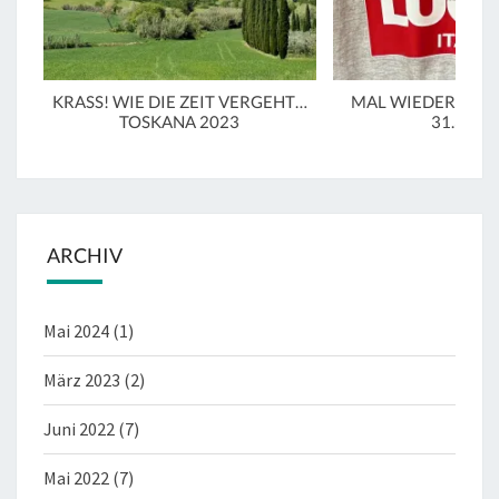
KRASS! WIE DIE ZEIT VERGEHT…
MAL WIEDER IN LU
TOSKANA 2023
31.3.20
ARCHIV
Mai 2024
(1)
März 2023
(2)
Juni 2022
(7)
Mai 2022
(7)