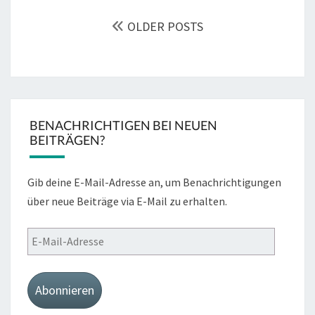
POSTS
NAVIGATION
OLDER POSTS
BENACHRICHTIGEN BEI NEUEN
BEITRÄGEN?
Gib deine E-Mail-Adresse an, um Benachrichtigungen
über neue Beiträge via E-Mail zu erhalten.
E-
Mail-
Adresse
Abonnieren