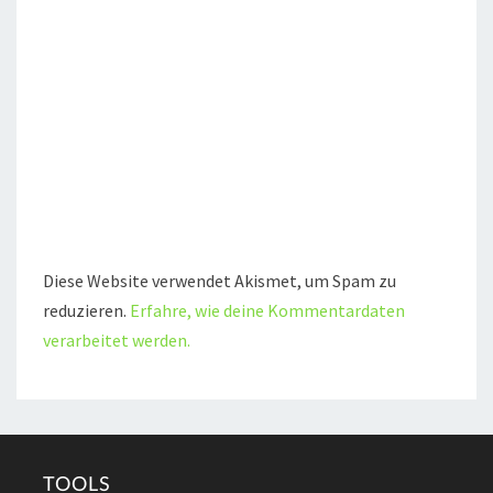
Diese Website verwendet Akismet, um Spam zu
reduzieren.
Erfahre, wie deine Kommentardaten
verarbeitet werden.
TOOLS