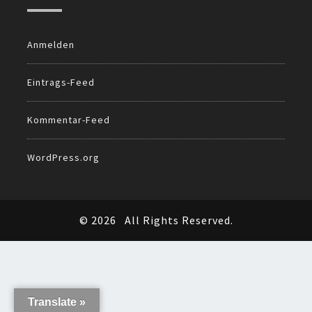
Anmelden
Eintrags-Feed
Kommentar-Feed
WordPress.org
© 2026
All Rights Reserved.
Translate »