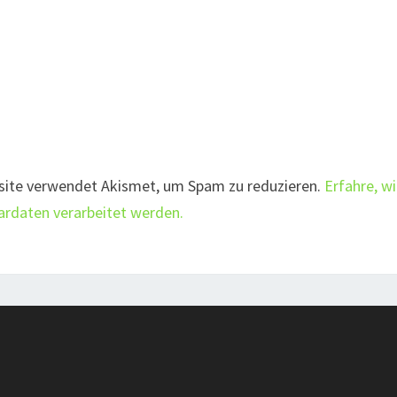
site verwendet Akismet, um Spam zu reduzieren.
Erfahre, w
daten verarbeitet werden.