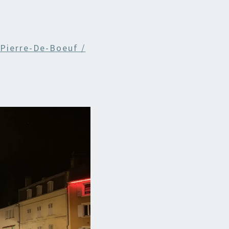
-Pierre-De-Boeuf /