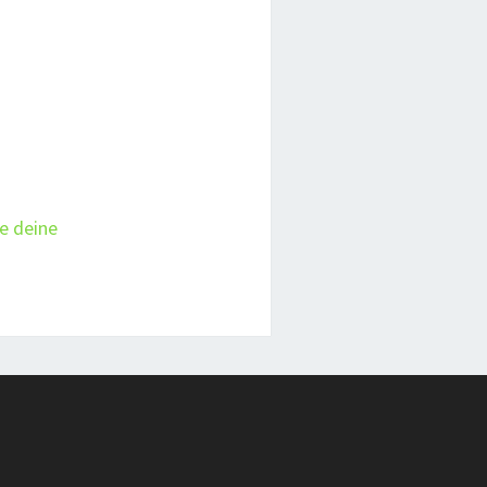
ie deine