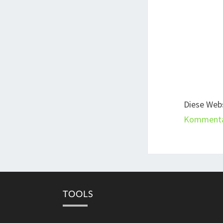
Diese Web
Kommentar
TOOLS