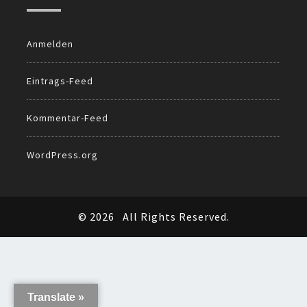
Anmelden
Eintrags-Feed
Kommentar-Feed
WordPress.org
© 2026
All Rights Reserved.
Translate »