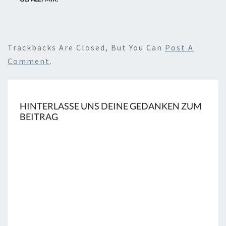
Trackbacks Are Closed, But You Can
Post A
Comment
.
HINTERLASSE UNS DEINE GEDANKEN ZUM
BEITRAG