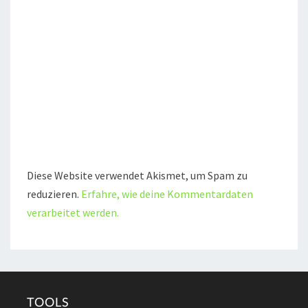
Diese Website verwendet Akismet, um Spam zu
reduzieren.
Erfahre, wie deine Kommentardaten
verarbeitet werden.
TOOLS