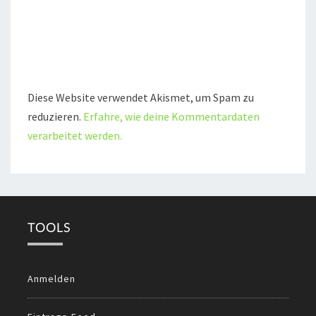
Diese Website verwendet Akismet, um Spam zu
reduzieren.
Erfahre, wie deine Kommentardaten
verarbeitet werden.
TOOLS
Anmelden