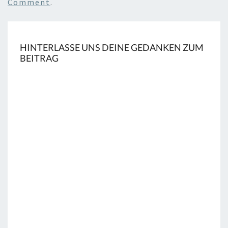
Comment
.
HINTERLASSE UNS DEINE GEDANKEN ZUM
BEITRAG