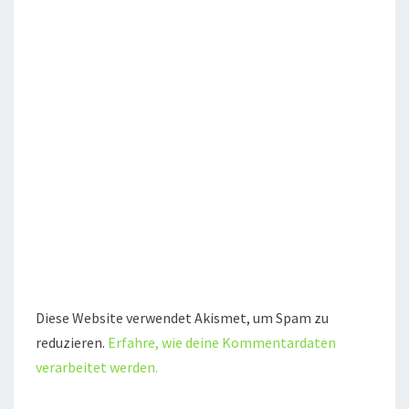
Diese Website verwendet Akismet, um Spam zu
reduzieren.
Erfahre, wie deine Kommentardaten
verarbeitet werden.