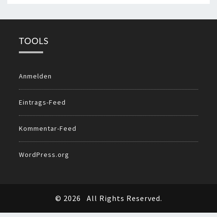
TOOLS
Anmelden
Eintrags-Feed
Kommentar-Feed
WordPress.org
© 2026
All Rights Reserved.