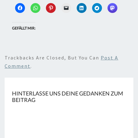
GEFÄLLT MIR:
Trackbacks Are Closed, But You Can
Post A
Comment
.
HINTERLASSE UNS DEINE GEDANKEN ZUM
BEITRAG