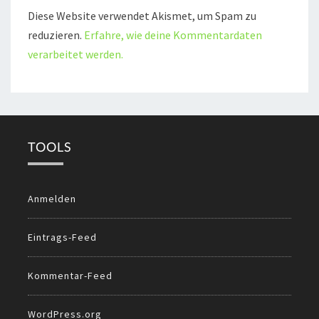
Diese Website verwendet Akismet, um Spam zu
reduzieren.
Erfahre, wie deine Kommentardaten
verarbeitet werden.
TOOLS
Anmelden
Eintrags-Feed
Kommentar-Feed
WordPress.org