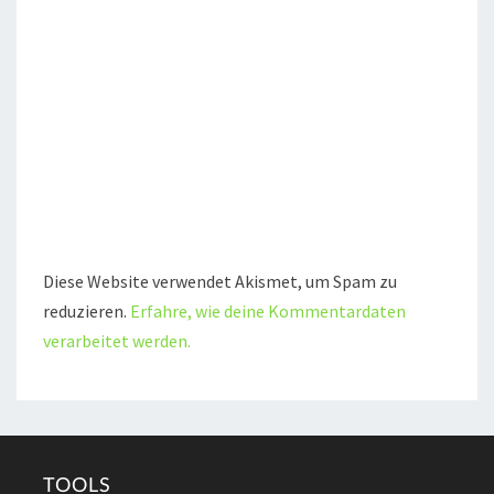
Diese Website verwendet Akismet, um Spam zu
reduzieren.
Erfahre, wie deine Kommentardaten
verarbeitet werden.
TOOLS