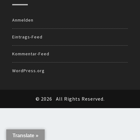
Anmelden
Eintrags-Feed
Kommentar-Feed
WordPress.org
© 2026
All Rights Reserved.
Translate »