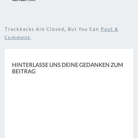
Trackbacks Are Closed, But You Can
Post A
Comment
.
HINTERLASSE UNS DEINE GEDANKEN ZUM
BEITRAG