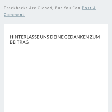
Trackbacks Are Closed, But You Can
Post A
Comment
.
HINTERLASSE UNS DEINE GEDANKEN ZUM
BEITRAG