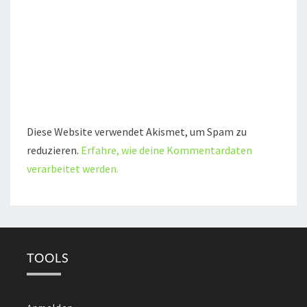
Diese Website verwendet Akismet, um Spam zu
reduzieren.
Erfahre, wie deine Kommentardaten
verarbeitet werden.
TOOLS