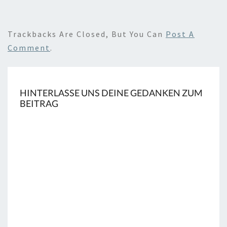
Trackbacks Are Closed, But You Can
Post A
Comment
.
HINTERLASSE UNS DEINE GEDANKEN ZUM
BEITRAG