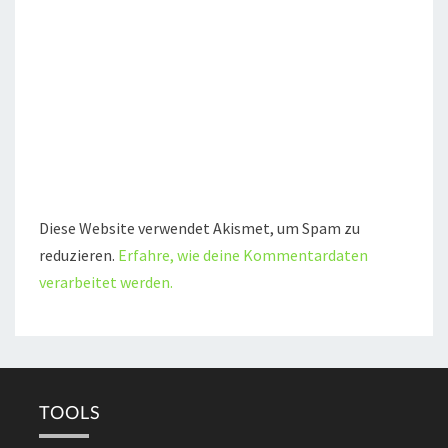
Diese Website verwendet Akismet, um Spam zu
reduzieren.
Erfahre, wie deine Kommentardaten
verarbeitet werden.
TOOLS