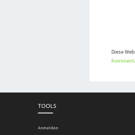
Diese Web
Kommentar
TOOLS
Anmelden