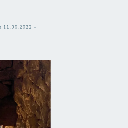
 11.06.2022 –