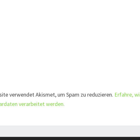
site verwendet Akismet, um Spam zu reduzieren.
Erfahre, w
daten verarbeitet werden.