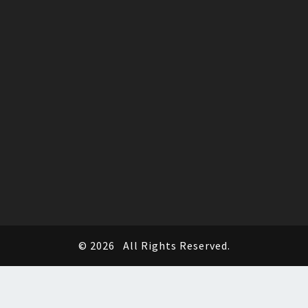
© 2026
All Rights Reserved.