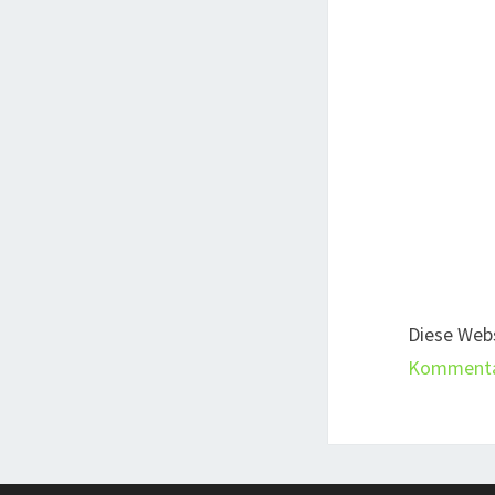
Diese Web
Kommentar