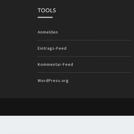
TOOLS
Anmelden
Eintrags-Feed
Kommentar-Feed
WordPress.org