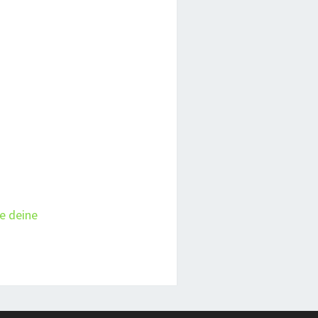
ie deine