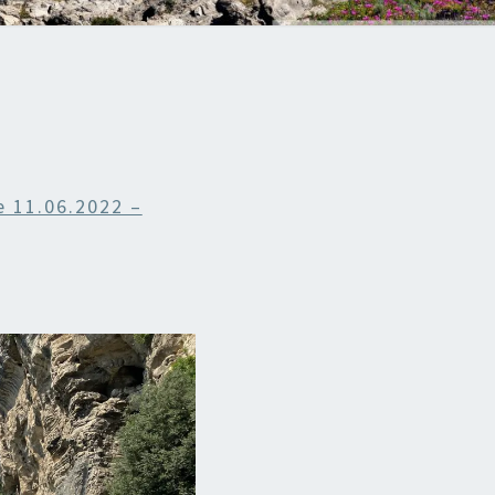
 11.06.2022 –