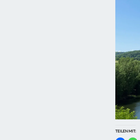
TEILEN MIT: