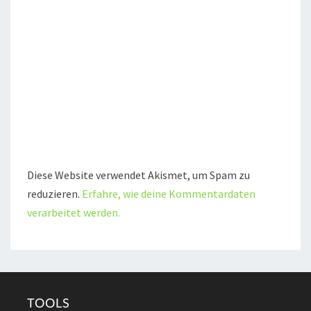
Diese Website verwendet Akismet, um Spam zu
reduzieren.
Erfahre, wie deine Kommentardaten
verarbeitet werden.
TOOLS