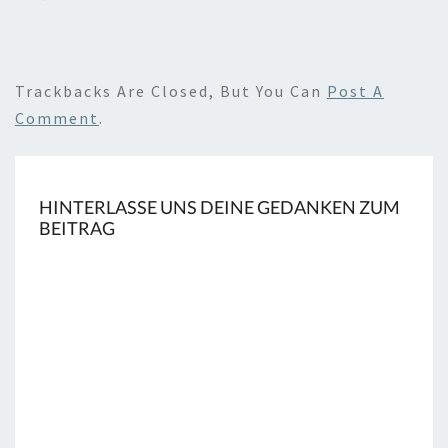
Trackbacks Are Closed, But You Can
Post A
Comment
.
HINTERLASSE UNS DEINE GEDANKEN ZUM
BEITRAG