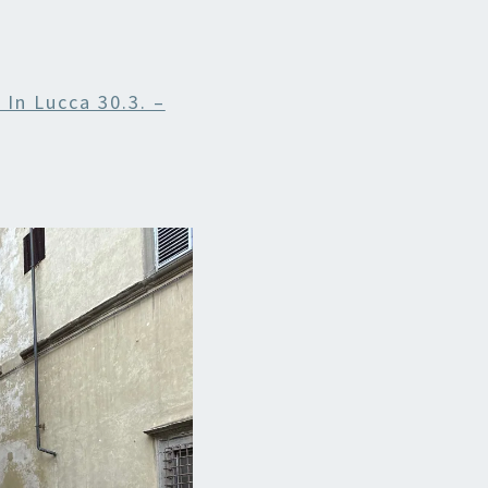
 In Lucca 30.3. –