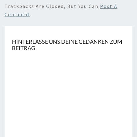
Trackbacks Are Closed, But You Can
Post A
Comment
.
HINTERLASSE UNS DEINE GEDANKEN ZUM
BEITRAG