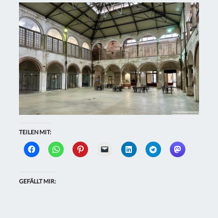
TEILEN MIT:
GEFÄLLT MIR: