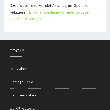
Diese Website verwendet Akismet, um Spam zu
reduzieren.
Erfahre, wie deine Kommentardaten
verarbeitet werden.
TOOLS
Anmelden
Eintrags-Feed
Kommentar-Feed
WordPress.org