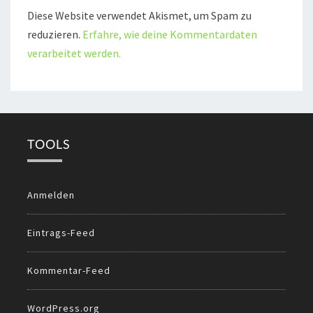
Diese Website verwendet Akismet, um Spam zu
reduzieren.
Erfahre, wie deine Kommentardaten
verarbeitet werden.
TOOLS
Anmelden
Eintrags-Feed
Kommentar-Feed
WordPress.org