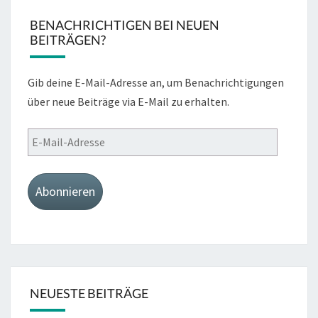
BENACHRICHTIGEN BEI NEUEN
BEITRÄGEN?
Gib deine E-Mail-Adresse an, um Benachrichtigungen
über neue Beiträge via E-Mail zu erhalten.
E-
Mail-
Adresse
Abonnieren
NEUESTE BEITRÄGE