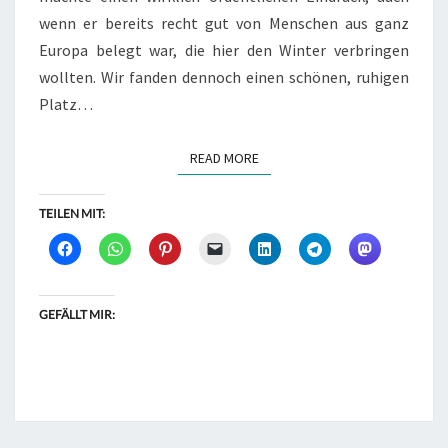
wenn er bereits recht gut von Menschen aus ganz
Europa belegt war, die hier den Winter verbringen
wollten. Wir fanden dennoch einen schönen, ruhigen
Platz…
READ MORE
READ MORE
TEILEN MIT:
GEFÄLLT MIR: