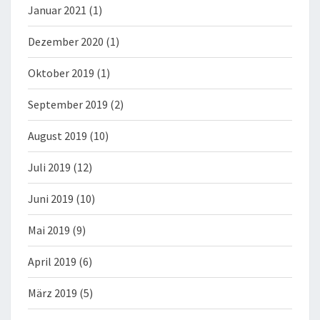
Januar 2021
(1)
Dezember 2020
(1)
Oktober 2019
(1)
September 2019
(2)
August 2019
(10)
Juli 2019
(12)
Juni 2019
(10)
Mai 2019
(9)
April 2019
(6)
März 2019
(5)