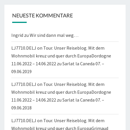
NEUESTE KOMMENTARE
Ingrid
zu
Wir sind dann mal weg…
LJ7710.DELJ on Tour. Unser Reiseblog. Mit dem
Wohnmobil kreuz und quer durch EuropaDordogne
11.06.2022 – 14.06.2022
zu
Sarlat la Caneda 07. –
09.06.2019
LJ7710.DELJ on Tour. Unser Reiseblog. Mit dem
Wohnmobil kreuz und quer durch EuropaDordogne
11.06.2022 – 14.06.2022
zu
Sarlat la Caneda 07. –
09.06.2018
LJ7710.DELJ on Tour. Unser Reiseblog. Mit dem
Wohnmobil kreuz und quer durch EuropaGrimaud