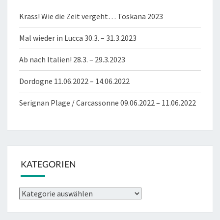
Krass! Wie die Zeit vergeht… Toskana 2023
Mal wieder in Lucca 30.3. – 31.3.2023
Ab nach Italien! 28.3. – 29.3.2023
Dordogne 11.06.2022 – 14.06.2022
Serignan Plage / Carcassonne 09.06.2022 – 11.06.2022
KATEGORIEN
Kategorien