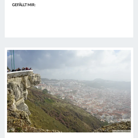
GEFÄLLT MIR: