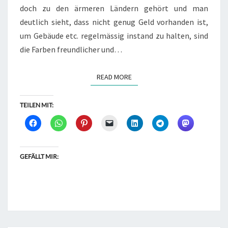
doch zu den ärmeren Ländern gehört und man
deutlich sieht, dass nicht genug Geld vorhanden ist,
um Gebäude etc. regelmässig instand zu halten, sind
die Farben freundlicher und…
READ MORE
READ MORE
TEILEN MIT:
GEFÄLLT MIR: