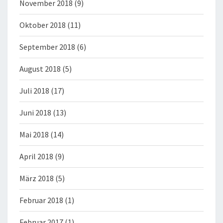
November 2018
(9)
Oktober 2018
(11)
September 2018
(6)
August 2018
(5)
Juli 2018
(17)
Juni 2018
(13)
Mai 2018
(14)
April 2018
(9)
März 2018
(5)
Februar 2018
(1)
Februar 2017
(1)