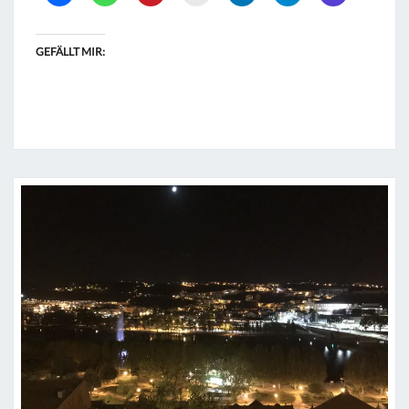
GEFÄLLT MIR: