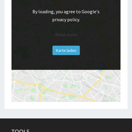
By loading, you agree to Google's
privacy policy.
Read more
Karte laden
TOOLS