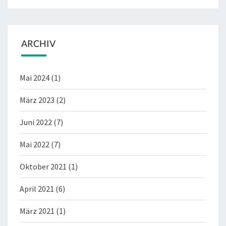
ARCHIV
Mai 2024
(1)
März 2023
(2)
Juni 2022
(7)
Mai 2022
(7)
Oktober 2021
(1)
April 2021
(6)
März 2021
(1)