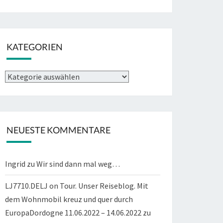
KATEGORIEN
Kategorien
NEUESTE KOMMENTARE
Ingrid
zu
Wir sind dann mal weg…
LJ7710.DELJ on Tour. Unser Reiseblog. Mit
dem Wohnmobil kreuz und quer durch
EuropaDordogne 11.06.2022 – 14.06.2022
zu