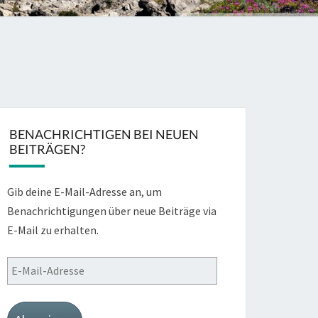
BENACHRICHTIGEN BEI NEUEN
BEITRÄGEN?
Gib deine E-Mail-Adresse an, um
Benachrichtigungen über neue Beiträge via
E-Mail zu erhalten.
E-
Mail-
Adresse