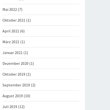
Mai 2022
(7)
Oktober 2021
(1)
April 2021
(6)
März 2021
(1)
Januar 2021
(1)
Dezember 2020
(1)
Oktober 2019
(1)
September 2019
(2)
August 2019
(10)
Juli 2019
(12)