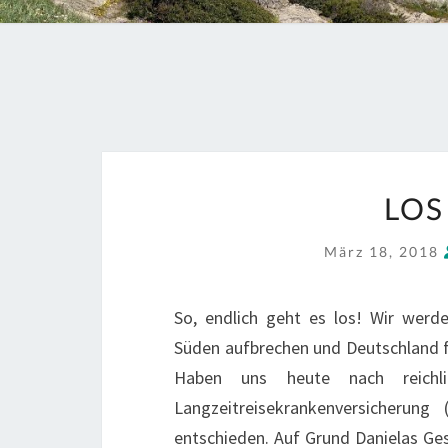
LOS
März 18, 2018
So, endlich geht es los! Wir werd
Süden aufbrechen und Deutschland 
Haben uns heute nach reichli
Langzeitreisekrankenversicherun
entschieden. Auf Grund Danielas Ge