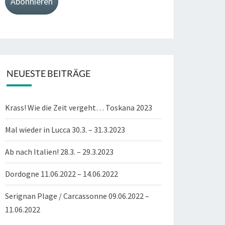
Abonnieren
NEUESTE BEITRÄGE
Krass! Wie die Zeit vergeht… Toskana 2023
Mal wieder in Lucca 30.3. – 31.3.2023
Ab nach Italien! 28.3. – 29.3.2023
Dordogne 11.06.2022 – 14.06.2022
Serignan Plage / Carcassonne 09.06.2022 –
11.06.2022