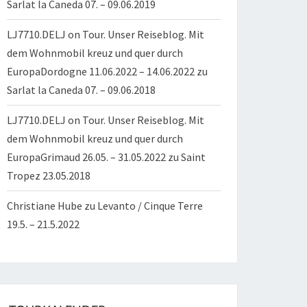
Sarlat la Caneda 07. – 09.06.2019
LJ7710.DELJ on Tour. Unser Reiseblog. Mit
dem Wohnmobil kreuz und quer durch
EuropaDordogne 11.06.2022 – 14.06.2022
zu
Sarlat la Caneda 07. – 09.06.2018
LJ7710.DELJ on Tour. Unser Reiseblog. Mit
dem Wohnmobil kreuz und quer durch
EuropaGrimaud 26.05. – 31.05.2022
zu
Saint
Tropez 23.05.2018
Christiane Hube
zu
Levanto / Cinque Terre
19.5. – 21.5.2022