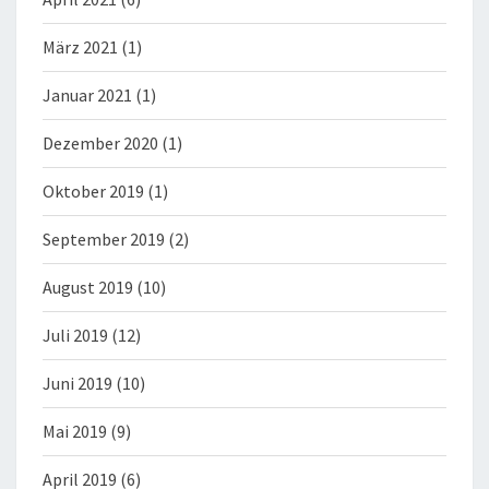
März 2021
(1)
Januar 2021
(1)
Dezember 2020
(1)
Oktober 2019
(1)
September 2019
(2)
August 2019
(10)
Juli 2019
(12)
Juni 2019
(10)
Mai 2019
(9)
April 2019
(6)