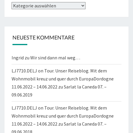
Kategorien
NEUESTE KOMMENTARE
Ingrid
zu
Wir sind dann mal weg…
LJ7710.DELJ on Tour. Unser Reiseblog. Mit dem
Wohnmobil kreuz und quer durch EuropaDordogne
11.06.2022 – 14.06.2022
zu
Sarlat la Caneda 07. –
09.06.2019
LJ7710.DELJ on Tour. Unser Reiseblog. Mit dem
Wohnmobil kreuz und quer durch EuropaDordogne
11.06.2022 – 14.06.2022
zu
Sarlat la Caneda 07. –
09.06.2018