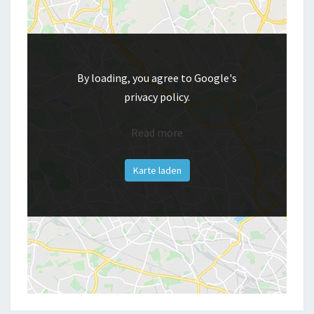
By loading, you agree to Google's
privacy policy.
Read more
Karte laden