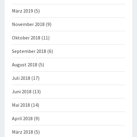
März 2019
(5)
November 2018
(9)
Oktober 2018
(11)
September 2018
(6)
August 2018
(5)
Juli 2018
(17)
Juni 2018
(13)
Mai 2018
(14)
April 2018
(9)
März 2018
(5)