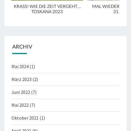
KRASS! WIE DIE ZEIT VERGEHT…
MAL WIEDER IN LU
TOSKANA 2023
31.3.20
ARCHIV
Mai 2024
(1)
März 2023
(2)
Juni 2022
(7)
Mai 2022
(7)
Oktober 2021
(1)
April 2021
(6)