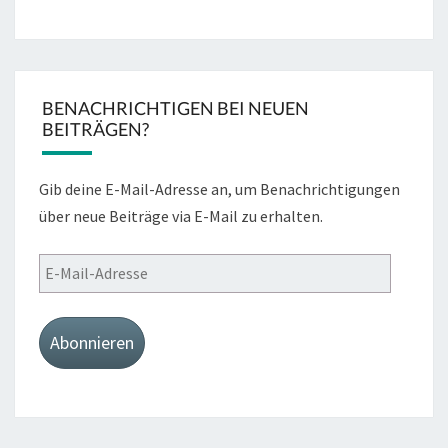
BENACHRICHTIGEN BEI NEUEN
BEITRÄGEN?
Gib deine E-Mail-Adresse an, um Benachrichtigungen
über neue Beiträge via E-Mail zu erhalten.
E-
Mail-
Adresse
Abonnieren