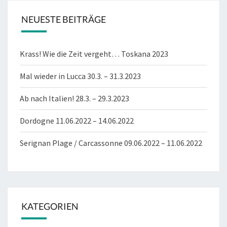
NEUESTE BEITRÄGE
Krass! Wie die Zeit vergeht… Toskana 2023
Mal wieder in Lucca 30.3. – 31.3.2023
Ab nach Italien! 28.3. – 29.3.2023
Dordogne 11.06.2022 – 14.06.2022
Serignan Plage / Carcassonne 09.06.2022 – 11.06.2022
KATEGORIEN