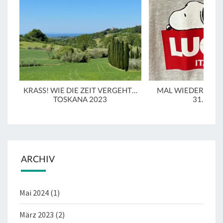
KRASS! WIE DIE ZEIT VERGEHT…
MAL WIEDER IN LU
TOSKANA 2023
31.3.20
ARCHIV
Mai 2024
(1)
März 2023
(2)