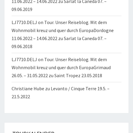
11.06.2022 – 14.06.2022
zu
Sarlat la Caneda 07. –
09.06.2019
LJ7710.DELJ on Tour. Unser Reiseblog. Mit dem
Wohnmobil kreuz und quer durch EuropaDordogne
11.06.2022 – 14.06.2022
zu
Sarlat la Caneda 07. –
09.06.2018
LJ7710.DELJ on Tour. Unser Reiseblog. Mit dem
Wohnmobil kreuz und quer durch EuropaGrimaud
26.05. – 31.05.2022
zu
Saint Tropez 23.05.2018
Christiane Hube
zu
Levanto / Cinque Terre 19.5. –
21.5.2022