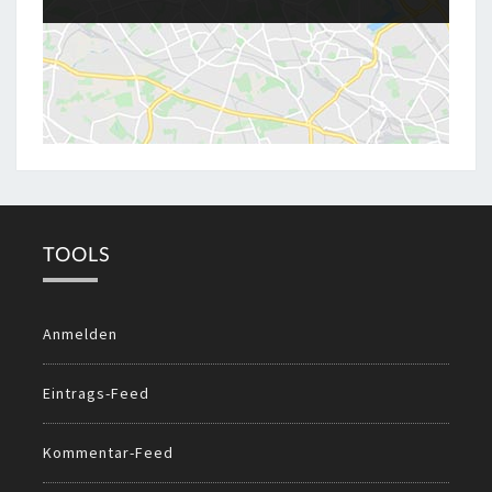
TOOLS
Anmelden
Eintrags-Feed
Kommentar-Feed