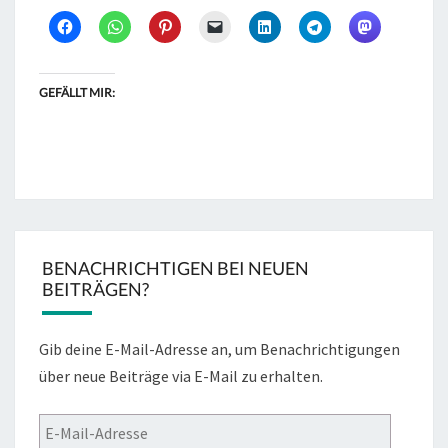
GEFÄLLT MIR:
BENACHRICHTIGEN BEI NEUEN
BEITRÄGEN?
Gib deine E-Mail-Adresse an, um Benachrichtigungen
über neue Beiträge via E-Mail zu erhalten.
E-