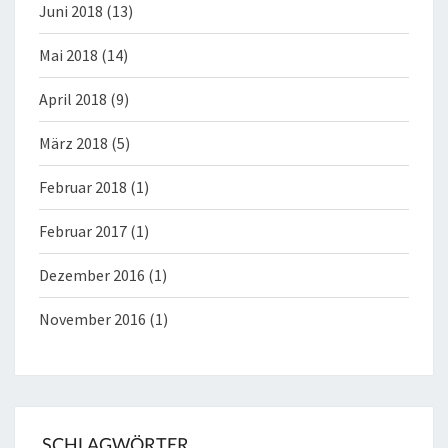
Juni 2018
(13)
Mai 2018
(14)
April 2018
(9)
März 2018
(5)
Februar 2018
(1)
Februar 2017
(1)
Dezember 2016
(1)
November 2016
(1)
SCHLAGWÖRTER