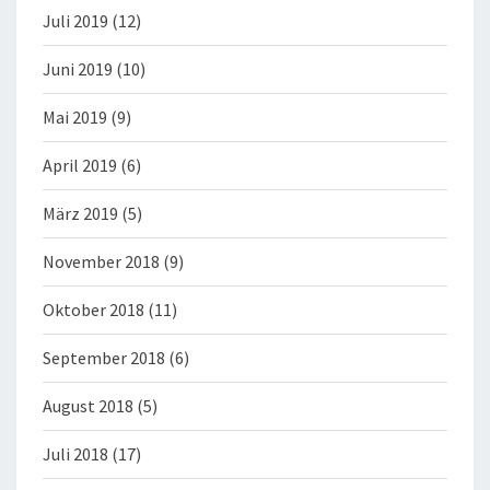
Juli 2019
(12)
Juni 2019
(10)
Mai 2019
(9)
April 2019
(6)
März 2019
(5)
November 2018
(9)
Oktober 2018
(11)
September 2018
(6)
August 2018
(5)
Juli 2018
(17)