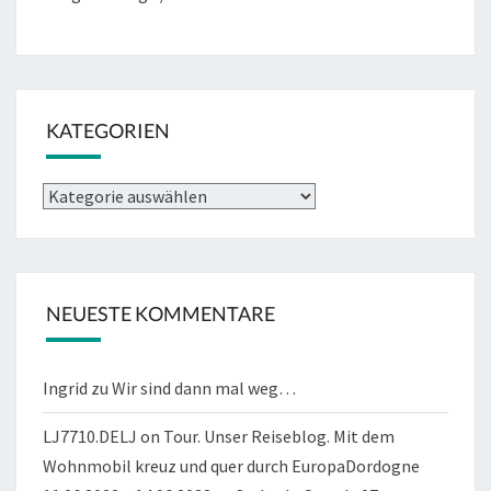
KATEGORIEN
Kategorien
NEUESTE KOMMENTARE
Ingrid
zu
Wir sind dann mal weg…
LJ7710.DELJ on Tour. Unser Reiseblog. Mit dem
Wohnmobil kreuz und quer durch EuropaDordogne