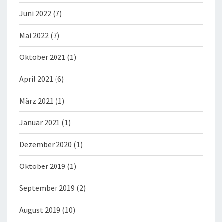
Juni 2022
(7)
Mai 2022
(7)
Oktober 2021
(1)
April 2021
(6)
März 2021
(1)
Januar 2021
(1)
Dezember 2020
(1)
Oktober 2019
(1)
September 2019
(2)
August 2019
(10)