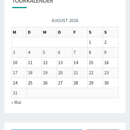
TOURKALENDER
AUGUST 2026
M
D
M
D
F
S
S
1
2
3
4
5
6
7
8
9
10
11
12
13
14
15
16
17
18
19
20
21
22
23
24
25
26
27
28
29
30
31
« Mai