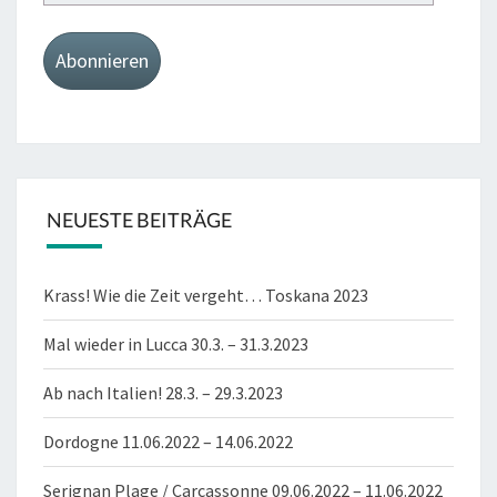
Mail-
Adresse
Abonnieren
NEUESTE BEITRÄGE
Krass! Wie die Zeit vergeht… Toskana 2023
Mal wieder in Lucca 30.3. – 31.3.2023
Ab nach Italien! 28.3. – 29.3.2023
Dordogne 11.06.2022 – 14.06.2022
Serignan Plage / Carcassonne 09.06.2022 – 11.06.2022