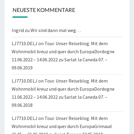
NEUESTE KOMMENTARE
Ingrid
zu
Wir sind dann mal weg…
LJ7710.DELJ on Tour. Unser Reiseblog. Mit dem
Wohnmobil kreuz und quer durch EuropaDordogne
11.06.2022 – 14.06.2022
zu
Sarlat la Caneda 07. –
09.06.2019
LJ7710.DELJ on Tour. Unser Reiseblog. Mit dem
Wohnmobil kreuz und quer durch EuropaDordogne
11.06.2022 – 14.06.2022
zu
Sarlat la Caneda 07. –
09.06.2018
LJ7710.DELJ on Tour. Unser Reiseblog. Mit dem
Wohnmobil kreuz und quer durch EuropaGrimaud