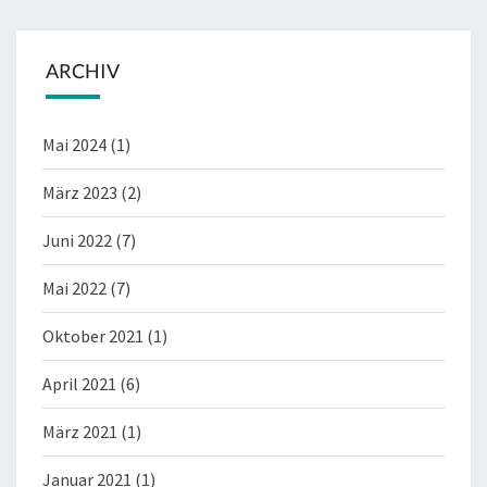
ARCHIV
Mai 2024
(1)
März 2023
(2)
Juni 2022
(7)
Mai 2022
(7)
Oktober 2021
(1)
April 2021
(6)
März 2021
(1)
Januar 2021
(1)