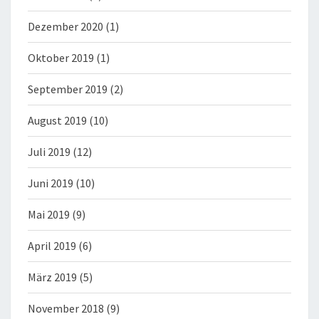
Dezember 2020
(1)
Oktober 2019
(1)
September 2019
(2)
August 2019
(10)
Juli 2019
(12)
Juni 2019
(10)
Mai 2019
(9)
April 2019
(6)
März 2019
(5)
November 2018
(9)