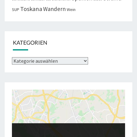
Toskana
Wandern
SUP
Wein
KATEGORIEN
Kategorien