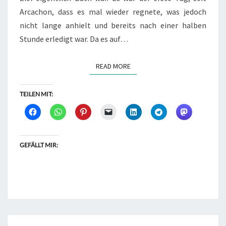
Arcachon, dass es mal wieder regnete, was jedoch
nicht lange anhielt und bereits nach einer halben
Stunde erledigt war. Da es auf…
READ MORE
READ MORE
TEILEN MIT:
GEFÄLLT MIR: