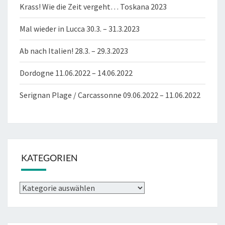
Krass! Wie die Zeit vergeht… Toskana 2023
Mal wieder in Lucca 30.3. – 31.3.2023
Ab nach Italien! 28.3. – 29.3.2023
Dordogne 11.06.2022 – 14.06.2022
Serignan Plage / Carcassonne 09.06.2022 – 11.06.2022
KATEGORIEN
Kategorien