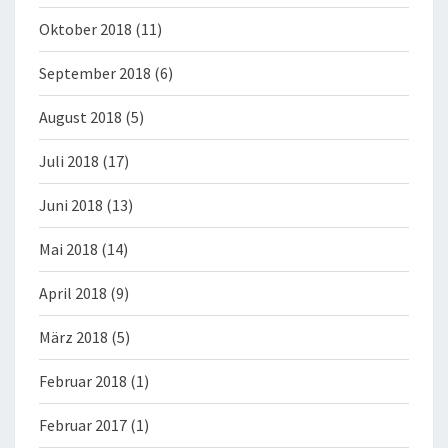
Oktober 2018
(11)
September 2018
(6)
August 2018
(5)
Juli 2018
(17)
Juni 2018
(13)
Mai 2018
(14)
April 2018
(9)
März 2018
(5)
Februar 2018
(1)
Februar 2017
(1)