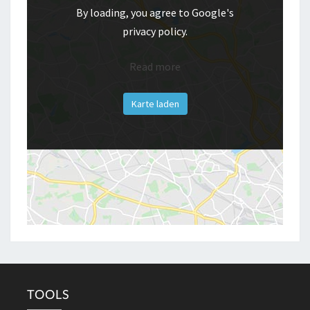
By loading, you agree to Google's
privacy policy.
Read more
Karte laden
TOOLS