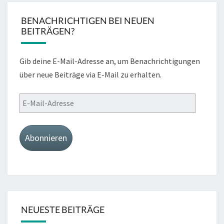
BENACHRICHTIGEN BEI NEUEN
BEITRÄGEN?
Gib deine E-Mail-Adresse an, um Benachrichtigungen
über neue Beiträge via E-Mail zu erhalten.
E-
Mail-
Adresse
Abonnieren
NEUESTE BEITRÄGE