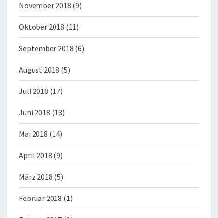
November 2018
(9)
Oktober 2018
(11)
September 2018
(6)
August 2018
(5)
Juli 2018
(17)
Juni 2018
(13)
Mai 2018
(14)
April 2018
(9)
März 2018
(5)
Februar 2018
(1)