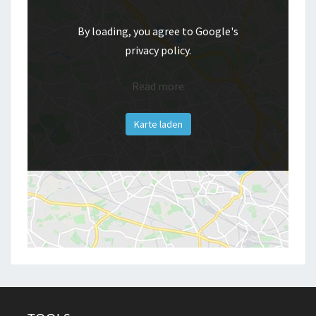
By loading, you agree to Google's
privacy policy.
Read more
Karte laden