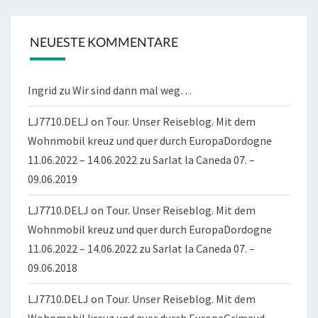
NEUESTE KOMMENTARE
Ingrid
zu
Wir sind dann mal weg…
LJ7710.DELJ on Tour. Unser Reiseblog. Mit dem
Wohnmobil kreuz und quer durch EuropaDordogne
11.06.2022 – 14.06.2022
zu
Sarlat la Caneda 07. –
09.06.2019
LJ7710.DELJ on Tour. Unser Reiseblog. Mit dem
Wohnmobil kreuz und quer durch EuropaDordogne
11.06.2022 – 14.06.2022
zu
Sarlat la Caneda 07. –
09.06.2018
LJ7710.DELJ on Tour. Unser Reiseblog. Mit dem
Wohnmobil kreuz und quer durch EuropaGrimaud