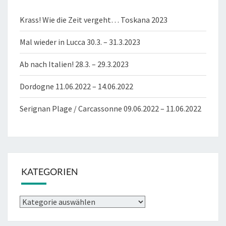
Krass! Wie die Zeit vergeht… Toskana 2023
Mal wieder in Lucca 30.3. – 31.3.2023
Ab nach Italien! 28.3. – 29.3.2023
Dordogne 11.06.2022 – 14.06.2022
Serignan Plage / Carcassonne 09.06.2022 – 11.06.2022
KATEGORIEN
Kategorien