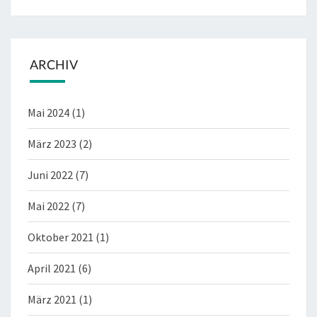
ARCHIV
Mai 2024
(1)
März 2023
(2)
Juni 2022
(7)
Mai 2022
(7)
Oktober 2021
(1)
April 2021
(6)
März 2021
(1)