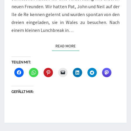
neuen Freunden. Wir hatten Pat, John und Neil auf der
Ile de Re kennen gelernt und wurden spontan von den
dreien eingeladen, sie in Wales zu besuchen. Nach
einem kleinen Lunchbreak in…
READ MORE
READ MORE
TEILEN MIT:
GEFÄLLT MIR: