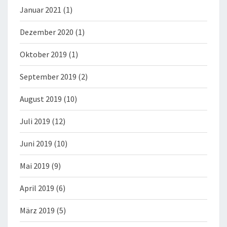
Januar 2021
(1)
Dezember 2020
(1)
Oktober 2019
(1)
September 2019
(2)
August 2019
(10)
Juli 2019
(12)
Juni 2019
(10)
Mai 2019
(9)
April 2019
(6)
März 2019
(5)