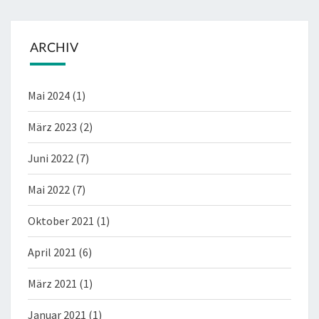
ARCHIV
Mai 2024
(1)
März 2023
(2)
Juni 2022
(7)
Mai 2022
(7)
Oktober 2021
(1)
April 2021
(6)
März 2021
(1)
Januar 2021
(1)