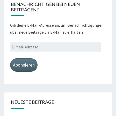
BENACHRICHTIGEN BEI NEUEN
BEITRÄGEN?
Gib deine E-Mail-Adresse an, um Benachrichtigungen
über neue Beiträge via E-Mail zu erhalten.
E-
Mail-
Adresse
Abonnieren
NEUESTE BEITRÄGE