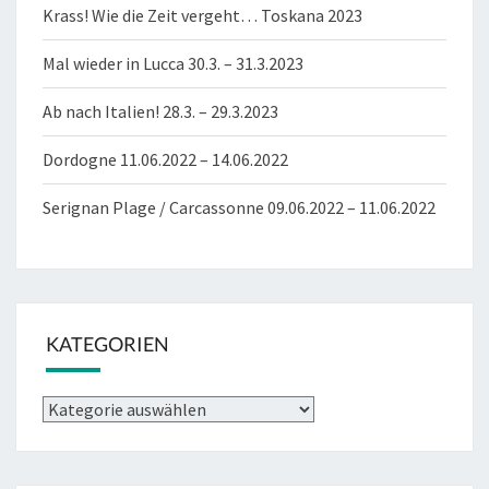
Krass! Wie die Zeit vergeht… Toskana 2023
Mal wieder in Lucca 30.3. – 31.3.2023
Ab nach Italien! 28.3. – 29.3.2023
Dordogne 11.06.2022 – 14.06.2022
Serignan Plage / Carcassonne 09.06.2022 – 11.06.2022
KATEGORIEN
Kategorien