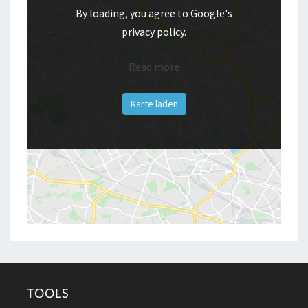
By loading, you agree to Google's
privacy policy.
Read more
Karte laden
TOOLS