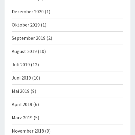
Dezember 2020
(1)
Oktober 2019
(1)
September 2019
(2)
August 2019
(10)
Juli 2019
(12)
Juni 2019
(10)
Mai 2019
(9)
April 2019
(6)
März 2019
(5)
November 2018
(9)