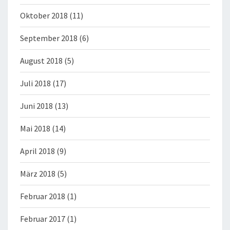
Oktober 2018
(11)
September 2018
(6)
August 2018
(5)
Juli 2018
(17)
Juni 2018
(13)
Mai 2018
(14)
April 2018
(9)
März 2018
(5)
Februar 2018
(1)
Februar 2017
(1)