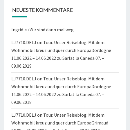
NEUESTE KOMMENTARE
Ingrid
zu
Wir sind dann mal weg…
LJ7710.DELJ on Tour. Unser Reiseblog. Mit dem
Wohnmobil kreuz und quer durch EuropaDordogne
11.06.2022 – 14.06.2022
zu
Sarlat la Caneda 07. –
09.06.2019
LJ7710.DELJ on Tour. Unser Reiseblog. Mit dem
Wohnmobil kreuz und quer durch EuropaDordogne
11.06.2022 – 14.06.2022
zu
Sarlat la Caneda 07. –
09.06.2018
LJ7710.DELJ on Tour. Unser Reiseblog. Mit dem
Wohnmobil kreuz und quer durch EuropaGrimaud