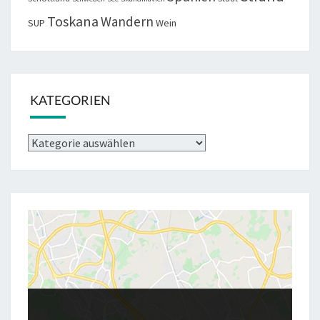
Toskana
Wandern
SUP
Wein
KATEGORIEN
Kategorien