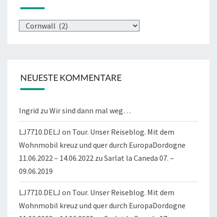
Kategorien
NEUESTE KOMMENTARE
Ingrid
zu
Wir sind dann mal weg…
LJ7710.DELJ on Tour. Unser Reiseblog. Mit dem
Wohnmobil kreuz und quer durch EuropaDordogne
11.06.2022 – 14.06.2022
zu
Sarlat la Caneda 07. –
09.06.2019
LJ7710.DELJ on Tour. Unser Reiseblog. Mit dem
Wohnmobil kreuz und quer durch EuropaDordogne