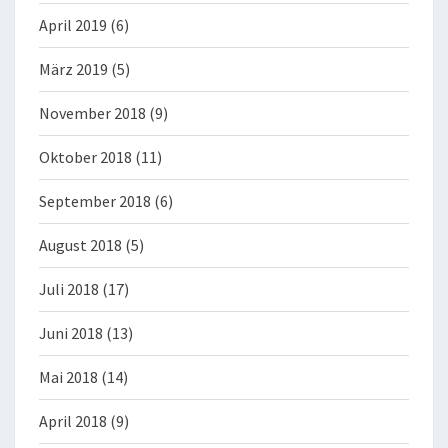
April 2019
(6)
März 2019
(5)
November 2018
(9)
Oktober 2018
(11)
September 2018
(6)
August 2018
(5)
Juli 2018
(17)
Juni 2018
(13)
Mai 2018
(14)
April 2018
(9)