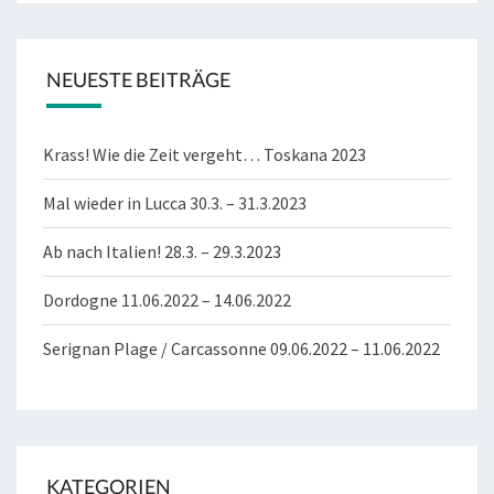
NEUESTE BEITRÄGE
Krass! Wie die Zeit vergeht… Toskana 2023
Mal wieder in Lucca 30.3. – 31.3.2023
Ab nach Italien! 28.3. – 29.3.2023
Dordogne 11.06.2022 – 14.06.2022
Serignan Plage / Carcassonne 09.06.2022 – 11.06.2022
KATEGORIEN