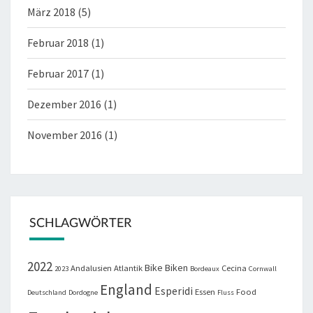
März 2018
(5)
Februar 2018
(1)
Februar 2017
(1)
Dezember 2016
(1)
November 2016
(1)
SCHLAGWÖRTER
2022
Bike
Biken
Andalusien
Atlantik
Cecina
2023
Bordeaux
Cornwall
England
Esperidi
Essen
Food
Deutschland
Dordogne
Fluss