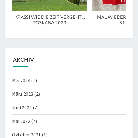
KRASS! WIE DIE ZEIT VERGEHT…
MAL WIEDER IN LU
TOSKANA 2023
31.3.20
ARCHIV
Mai 2024
(1)
März 2023
(2)
Juni 2022
(7)
Mai 2022
(7)
Oktober 2021
(1)