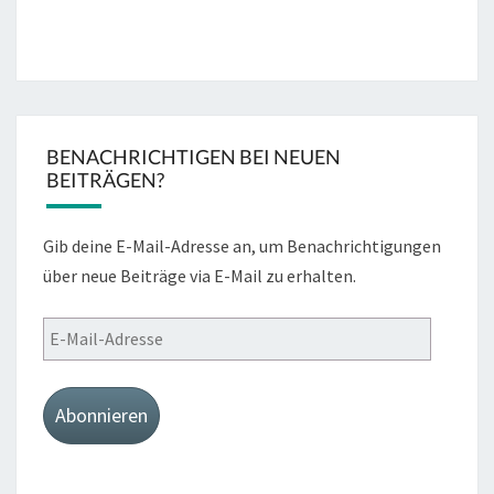
BENACHRICHTIGEN BEI NEUEN
BEITRÄGEN?
Gib deine E-Mail-Adresse an, um Benachrichtigungen
über neue Beiträge via E-Mail zu erhalten.
E-
Mail-
Adresse
Abonnieren