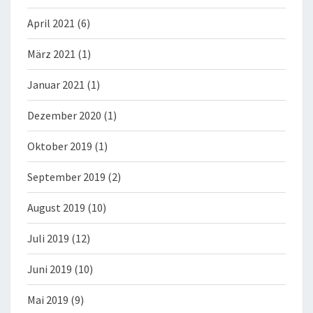
April 2021
(6)
März 2021
(1)
Januar 2021
(1)
Dezember 2020
(1)
Oktober 2019
(1)
September 2019
(2)
August 2019
(10)
Juli 2019
(12)
Juni 2019
(10)
Mai 2019
(9)