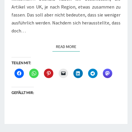
Artikel von UK, je nach Region, etwas zusammen zu
fassen. Das soll aber nicht bedeuten, dass sie weniger
ausführlich werden. Nachdem sich herausstellte, dass
doch…
READ MORE
READ MORE
TEILEN MIT:
GEFÄLLT MIR: