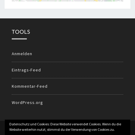
TOOLS
Anmelden
Eintrags-Feed
Kommentar-Feed
WordPress.org
Datenschutz und Cookies: Diese Website verwendet Cookies. Wenn du die
© 2026
All Rights Reserved.
Website weiterhin nutzt, stimmst du der Verwendung von Cookies zu.