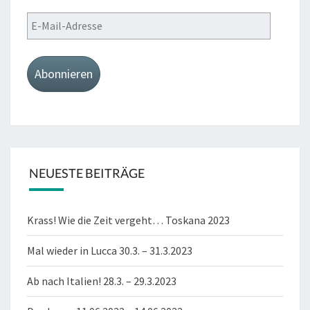
E-
Mail-
Adresse
Abonnieren
NEUESTE BEITRÄGE
Krass! Wie die Zeit vergeht… Toskana 2023
Mal wieder in Lucca 30.3. – 31.3.2023
Ab nach Italien! 28.3. – 29.3.2023