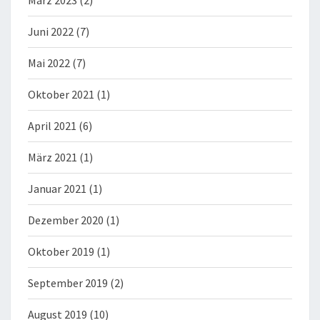
Juni 2022
(7)
Mai 2022
(7)
Oktober 2021
(1)
April 2021
(6)
März 2021
(1)
Januar 2021
(1)
Dezember 2020
(1)
Oktober 2019
(1)
September 2019
(2)
August 2019
(10)