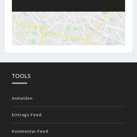
TOOLS
Anmelden
Eintrags-Feed
Kommentar-Feed