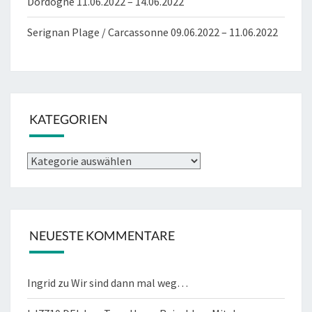
Dordogne 11.06.2022 – 14.06.2022
Serignan Plage / Carcassonne 09.06.2022 – 11.06.2022
KATEGORIEN
Kategorien
NEUESTE KOMMENTARE
Ingrid
zu
Wir sind dann mal weg…