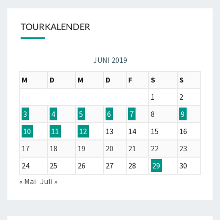
TOURKALENDER
JUNI 2019
M
D
M
D
F
S
S
1
2
3
4
5
6
7
8
9
10
11
12
13
14
15
16
17
18
19
20
21
22
23
24
25
26
27
28
29
30
« Mai
Juli »