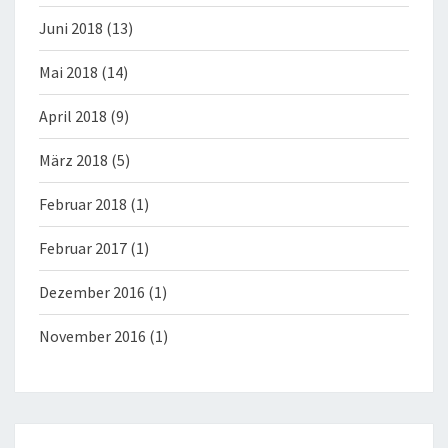
Juni 2018
(13)
Mai 2018
(14)
April 2018
(9)
März 2018
(5)
Februar 2018
(1)
Februar 2017
(1)
Dezember 2016
(1)
November 2016
(1)