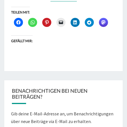
TEILEN MIT:
GEFÄLLT MIR:
BENACHRICHTIGEN BEI NEUEN
BEITRÄGEN?
Gib deine E-Mail-Adresse an, um Benachrichtigungen
über neue Beiträge via E-Mail zu erhalten.