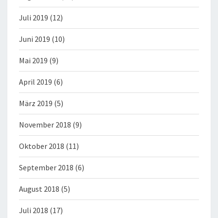
Juli 2019
(12)
Juni 2019
(10)
Mai 2019
(9)
April 2019
(6)
März 2019
(5)
November 2018
(9)
Oktober 2018
(11)
September 2018
(6)
August 2018
(5)
Juli 2018
(17)