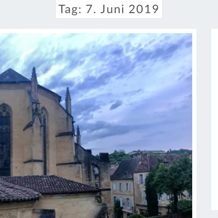
Tag:
7. Juni 2019