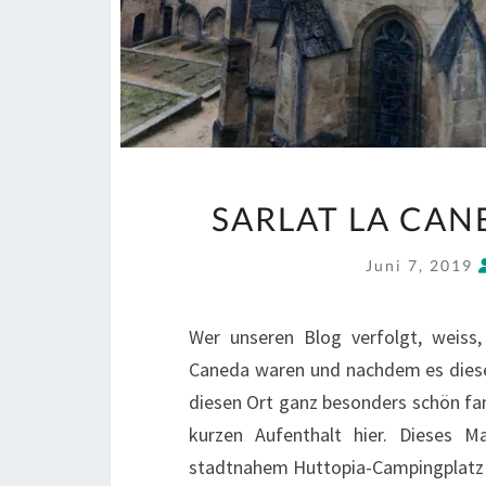
SARLAT LA CANE
Juni 7, 2019
Wer unseren Blog verfolgt, weiss, 
Caneda waren und nachdem es diese
diesen Ort ganz besonders schön fan
kurzen Aufenthalt hier. Dieses 
stadtnahem Huttopia-Campingpla