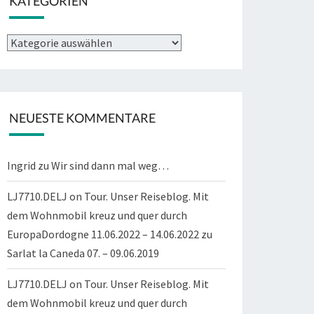
KATEGORIEN
Kategorien
NEUESTE KOMMENTARE
Ingrid
zu
Wir sind dann mal weg…
LJ7710.DELJ on Tour. Unser Reiseblog. Mit
dem Wohnmobil kreuz und quer durch
EuropaDordogne 11.06.2022 – 14.06.2022
zu
Sarlat la Caneda 07. – 09.06.2019
LJ7710.DELJ on Tour. Unser Reiseblog. Mit
dem Wohnmobil kreuz und quer durch