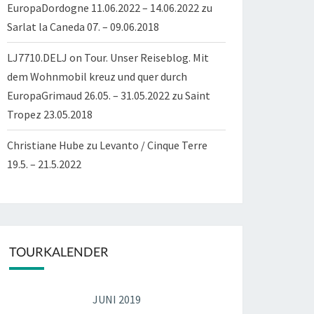
EuropaDordogne 11.06.2022 – 14.06.2022
zu
Sarlat la Caneda 07. – 09.06.2018
LJ7710.DELJ on Tour. Unser Reiseblog. Mit
dem Wohnmobil kreuz und quer durch
EuropaGrimaud 26.05. – 31.05.2022
zu
Saint
Tropez 23.05.2018
Christiane Hube
zu
Levanto / Cinque Terre
19.5. – 21.5.2022
TOURKALENDER
JUNI 2019