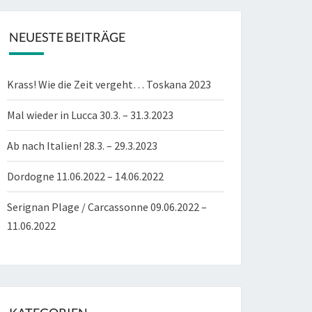
NEUESTE BEITRÄGE
Krass! Wie die Zeit vergeht… Toskana 2023
Mal wieder in Lucca 30.3. – 31.3.2023
Ab nach Italien! 28.3. – 29.3.2023
Dordogne 11.06.2022 – 14.06.2022
Serignan Plage / Carcassonne 09.06.2022 –
11.06.2022