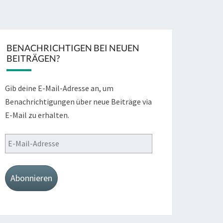
BENACHRICHTIGEN BEI NEUEN
BEITRÄGEN?
Gib deine E-Mail-Adresse an, um
Benachrichtigungen über neue Beiträge via
E-Mail zu erhalten.
E-
Mail-
Adresse
Abonnieren