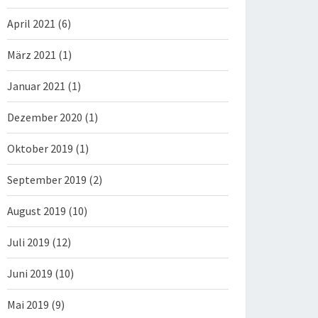
April 2021
(6)
März 2021
(1)
Januar 2021
(1)
Dezember 2020
(1)
Oktober 2019
(1)
September 2019
(2)
August 2019
(10)
Juli 2019
(12)
Juni 2019
(10)
Mai 2019
(9)