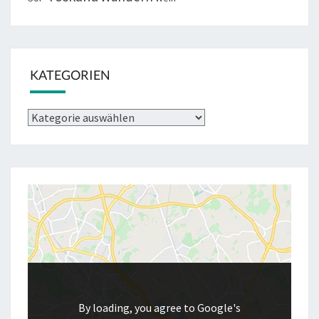
KATEGORIEN
Kategorien
By loading, you agree to Google's