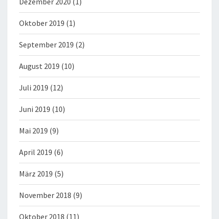
Dezember 2020
(1)
Oktober 2019
(1)
September 2019
(2)
August 2019
(10)
Juli 2019
(12)
Juni 2019
(10)
Mai 2019
(9)
April 2019
(6)
März 2019
(5)
November 2018
(9)
Oktober 2018
(11)