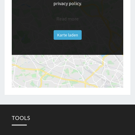
privacy policy.
Read more
Karte laden
TOOLS