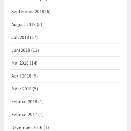
September 2018
(6)
August 2018
(5)
Juli 2018
(17)
Juni 2018
(13)
Mai 2018
(14)
April 2018
(9)
März 2018
(5)
Februar 2018
(1)
Februar 2017
(1)
Dezember 2016
(1)