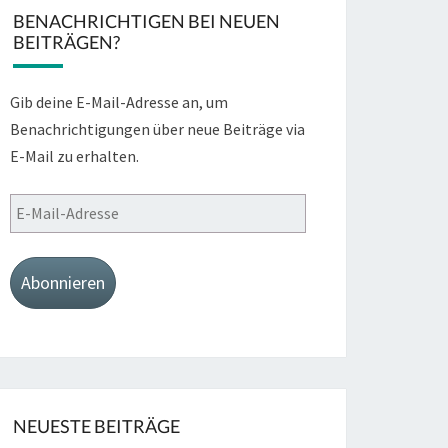
BENACHRICHTIGEN BEI NEUEN
BEITRÄGEN?
Gib deine E-Mail-Adresse an, um
Benachrichtigungen über neue Beiträge via
E-Mail zu erhalten.
E-
Mail-
Adresse
Abonnieren
NEUESTE BEITRÄGE