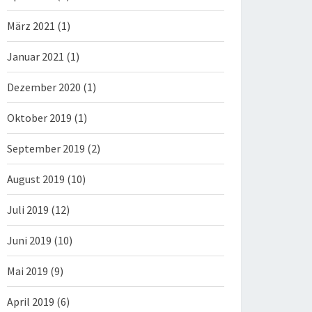
März 2021
(1)
Januar 2021
(1)
Dezember 2020
(1)
Oktober 2019
(1)
September 2019
(2)
August 2019
(10)
Juli 2019
(12)
Juni 2019
(10)
Mai 2019
(9)
April 2019
(6)