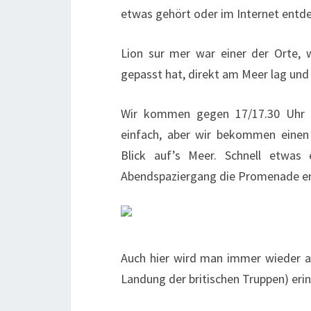
etwas gehört oder im Internet entde
Lion sur mer war einer der Orte, 
gepasst hat, direkt am Meer lag und 
Wir kommen gegen 17/17.30 Uhr a
einfach, aber wir bekommen einen
Blick auf’s Meer. Schnell etwas
Abendspaziergang die Promenade en
Auch hier wird man immer wieder an
Landung der britischen Truppen) erin