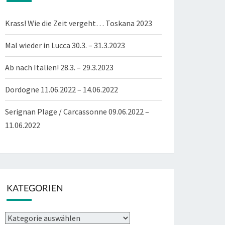
Krass! Wie die Zeit vergeht… Toskana 2023
Mal wieder in Lucca 30.3. – 31.3.2023
Ab nach Italien! 28.3. – 29.3.2023
Dordogne 11.06.2022 – 14.06.2022
Serignan Plage / Carcassonne 09.06.2022 –
11.06.2022
KATEGORIEN
Kategorien