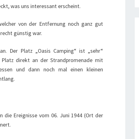
ckt, was uns interessant erscheint.
welcher von der Entfernung noch ganz gut
recht günstig war.
n. Der Platz „Oasis Camping“ ist „sehr“
 Platz direkt an der Strandpromenade mit
 essen und dann noch mal einen kleinen
tlang.
 die Ereignisse vom 06. Juni 1944 (Ort der
nert.