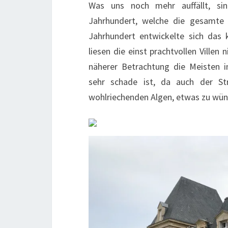
Was uns noch mehr auffällt, sin
Jahrhundert, welche die gesamte
Jahrhundert entwickelte sich das 
liesen die einst prachtvollen Villen 
näherer Betrachtung die Meisten 
sehr schade ist, da auch der Str
wohlriechenden Algen, etwas zu wüns