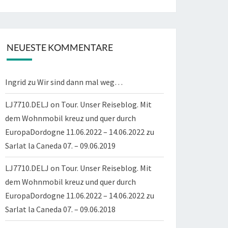
NEUESTE KOMMENTARE
Ingrid
zu
Wir sind dann mal weg…
LJ7710.DELJ on Tour. Unser Reiseblog. Mit
dem Wohnmobil kreuz und quer durch
EuropaDordogne 11.06.2022 – 14.06.2022
zu
Sarlat la Caneda 07. – 09.06.2019
LJ7710.DELJ on Tour. Unser Reiseblog. Mit
dem Wohnmobil kreuz und quer durch
EuropaDordogne 11.06.2022 – 14.06.2022
zu
Sarlat la Caneda 07. – 09.06.2018