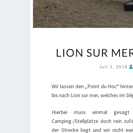
LION SUR MER 
Juli 1, 2018
Wir lassen den „Point du Hoc“ hinte
bis nach Lion sur mer, welches im D
Hierbei muss einmal gesagt
Camping-/Stellplätze doch rein zuf
der Strecke liegt und wir nicht ew