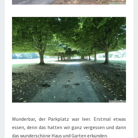
Wunderbar, der Parkplatz war leer. Erstmal etwas
essen, denn das hatten wir ganz vergessen und dann
das wunderschöne Haus und Garten erkunden.