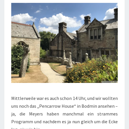
Mittlerweile war es auch schon 14 Uhr, und wir wollten
uns noch das „Pencarrow House“ in Bodmin ansehen –
ja, die Meyers haben manchmal ein strammes
Programm und nachdem es ja nun gleich um die Ecke