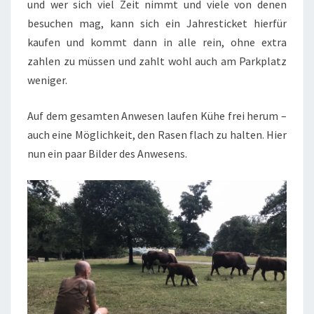
und wer sich viel Zeit nimmt und viele von denen
besuchen mag, kann sich ein Jahresticket hierfür
kaufen und kommt dann in alle rein, ohne extra
zahlen zu müssen und zahlt wohl auch am Parkplatz
weniger.
Auf dem gesamten Anwesen laufen Kühe frei herum –
auch eine Möglichkeit, den Rasen flach zu halten. Hier
nun ein paar Bilder des Anwesens.