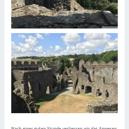
Nach einer guten Stunde verliessen wir das Anwesen,