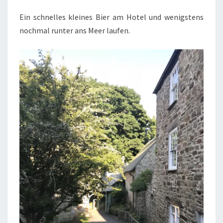
Ein schnelles kleines Bier am Hotel und wenigstens
nochmal runter ans Meer laufen.