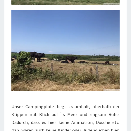
Unser Campingplatz liegt traumhaft, oberhalb der
Klippen mit Blick aufˋs Meer und ringsum Ruhe.
Dadurch, dass es hier keine Animation, Dusche etc.
gab, waren auch keine Kinder oder Jugendlichen hier,