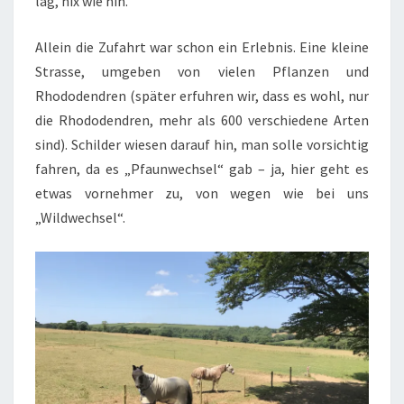
lag, nix wie hin.
Allein die Zufahrt war schon ein Erlebnis. Eine kleine
Strasse, umgeben von vielen Pflanzen und
Rhododendren (später erfuhren wir, dass es wohl, nur
die Rhododendren, mehr als 600 verschiedene Arten
sind). Schilder wiesen darauf hin, man solle vorsichtig
fahren, da es „Pfaunwechsel“ gab – ja, hier geht es
etwas vornehmer zu, von wegen wie bei uns
„Wildwechsel“.