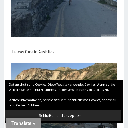
Ja was für ein Ausblick.
Datenschutz und Cookies: Diese Website verwendet Cookies. Wenn du die
Website weiterhin nutzt, stimmst du der Verwendung von Cookies zu.
Weitere Informationen, beispielsweise zur Kontrolle von Cookies, findest du
hier:
Cookie-Richtlinie
Translate »