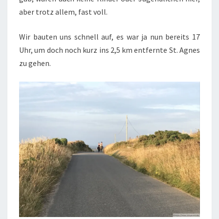
aber trotz allem, fast voll.
Wir bauten uns schnell auf, es war ja nun bereits 17
Uhr, um doch noch kurz ins 2,5 km entfernte St. Agnes
zu gehen.