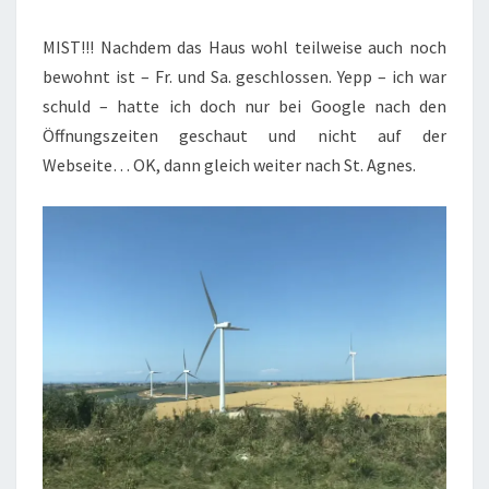
MIST!!! Nachdem das Haus wohl teilweise auch noch
bewohnt ist – Fr. und Sa. geschlossen. Yepp – ich war
schuld – hatte ich doch nur bei Google nach den
Öffnungszeiten geschaut und nicht auf der
Webseite… OK, dann gleich weiter nach St. Agnes.