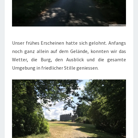
Unser frühes Erscheinen hatte sich gelohnt. Anfangs
noch ganz allein auf dem Gelände, konnten wir das
Wetter, die Burg, den Ausblick und die gesamte
Umgebung in friedlicher Stille geniessen.