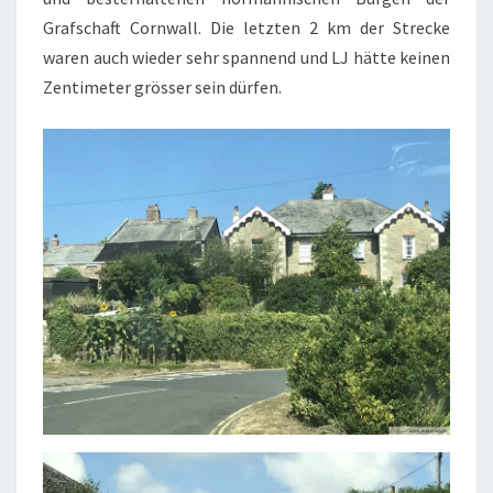
Grafschaft Cornwall. Die letzten 2 km der Strecke
waren auch wieder sehr spannend und LJ hätte keinen
Zentimeter grösser sein dürfen.