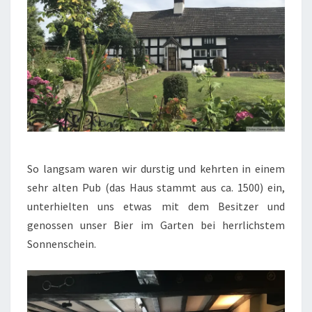
So langsam waren wir durstig und kehrten in einem
sehr alten Pub (das Haus stammt aus ca. 1500) ein,
unterhielten uns etwas mit dem Besitzer und
genossen unser Bier im Garten bei herrlichstem
Sonnenschein.