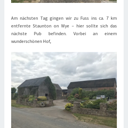
Am nächsten Tag gingen wir zu Fuss ins ca. 7 km
entfernte Staunton on Wye – hier sollte sich das
nächste Pub befinden. Vorbei an einem
wunderschönen Hof,