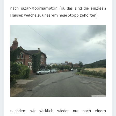
nach Yazar-Moorhampton (ja, das sind die einzigen
Häuser, welche zu unserem neue Stopp gehörten).
nachdem wir wirklich wieder nur nach einem