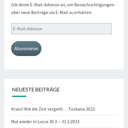
Gib deine E-Mail-Adresse an, um Benachrichtigungen
über neue Beiträge via E-Mail zu erhalten.
E-
Mail-
Adresse
Abonnieren
NEUESTE BEITRÄGE
Krass! Wie die Zeit vergeht… Toskana 2023
Mal wieder in Lucca 30.3. – 31.3.2023