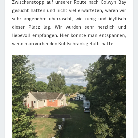
Zwischenstopp auf unserer Route nach Colwyn Bay
gesucht hatten und nicht viel erwarteten, waren wir
sehr angenehm überrascht, wie ruhig und idyllisch
dieser Platz lag. Wir wurden sehr herzlich und
liebevoll empfangen. Hier konnte man entspannen,
wenn man vorher den Kühlschrank gefüllt hatte.