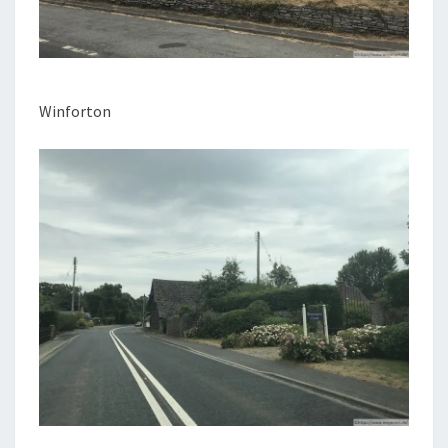
Winforton