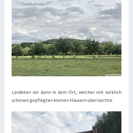
Landeten wir dann in dem Ort, welcher mit wirklich
schönen gepflegten kleinen Häusern überraschte.