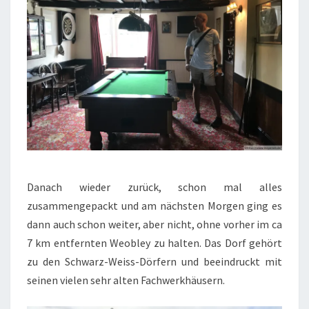
Danach wieder zurück, schon mal alles
zusammengepackt und am nächsten Morgen ging es
dann auch schon weiter, aber nicht, ohne vorher im ca
7 km entfernten Weobley zu halten. Das Dorf gehört
zu den Schwarz-Weiss-Dörfern und beeindruckt mit
seinen vielen sehr alten Fachwerkhäusern.