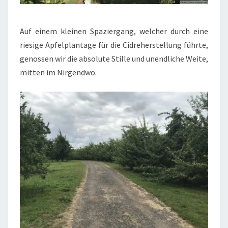
Auf einem kleinen Spaziergang, welcher durch eine
riesige Apfelplantage für die Cidreherstellung führte,
genossen wir die absolute Stille und unendliche Weite,
mitten im Nirgendwo.