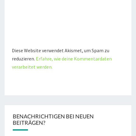
Diese Website verwendet Akismet, um Spam zu
reduzieren.
Erfahre, wie deine Kommentardaten
verarbeitet werden.
BENACHRICHTIGEN BEI NEUEN
BEITRÄGEN?