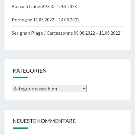
Ab nach Italien! 28.3. – 29.3.2023
Dordogne 11.06.2022 – 14.06.2022
Serignan Plage / Carcassonne 09.06.2022 – 11.06.2022
KATEGORIEN
Kategorien
NEUESTE KOMMENTARE