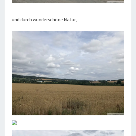
und durch wunderschöne Natur,