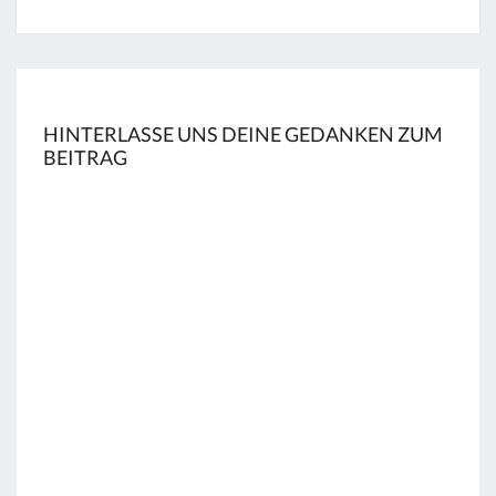
HINTERLASSE UNS DEINE GEDANKEN ZUM
BEITRAG