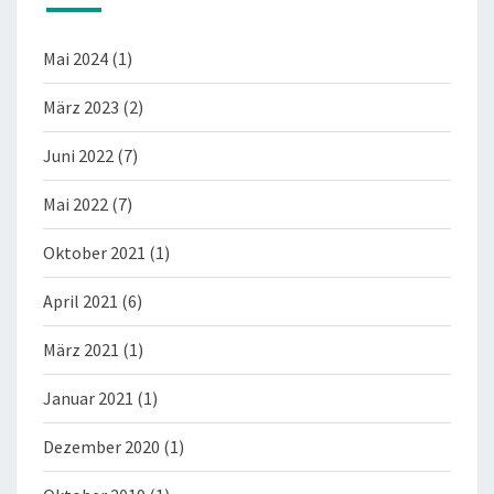
Mai 2024
(1)
März 2023
(2)
Juni 2022
(7)
Mai 2022
(7)
Oktober 2021
(1)
April 2021
(6)
März 2021
(1)
Januar 2021
(1)
Dezember 2020
(1)