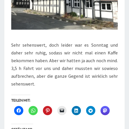
Sehr sehenswert, doch leider war es Sonntag und
daher sehr ruhig, sodass wir nicht mal einen Kaffe
bekommen haben. Aber wir hatten ja auch noch mind.
3,5 h Fahrt vor uns und daher mussten wir sowieso
aufbrechen, aber die ganze Gegend ist wirklich sehr
sehenswert.
TEILEN MIT: